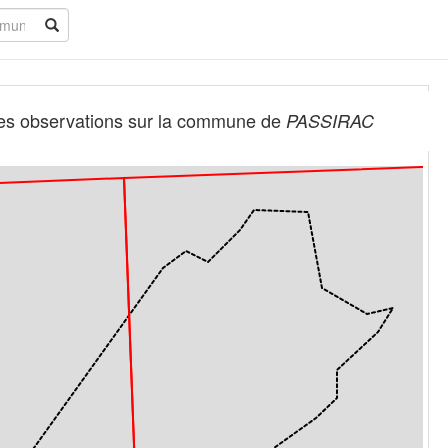
es observations sur la commune de
PASSIRAC