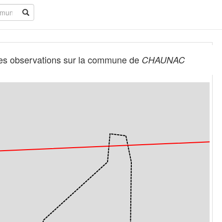
es observations sur la commune de
CHAUNAC