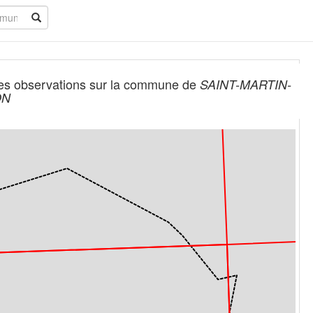
es observations sur la commune de
SAINT-MARTIN-
ON