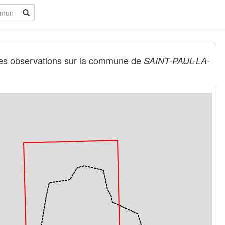
es observations sur la commune de
SAINT-PAUL-LA-