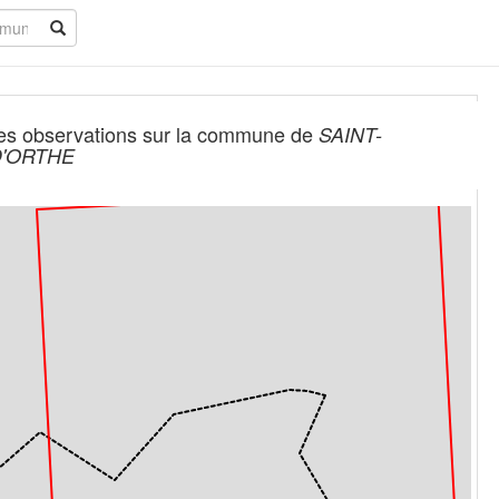
es observations sur la commune de
SAINT-
D'ORTHE