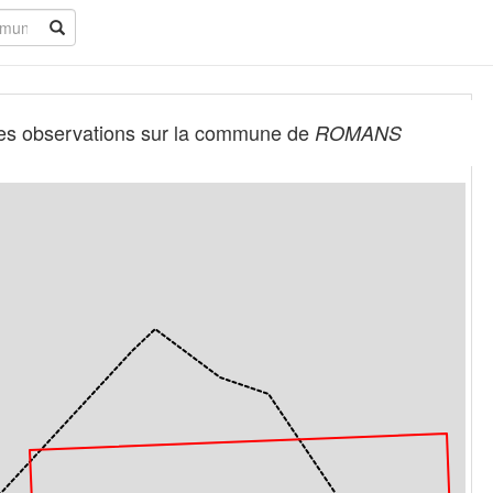
es observations sur la commune de
ROMANS