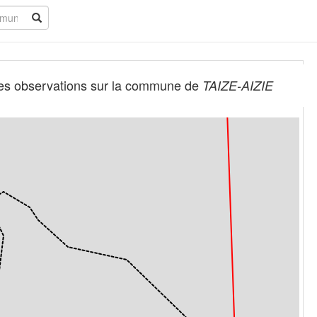
es observations sur la commune de
TAIZE-AIZIE