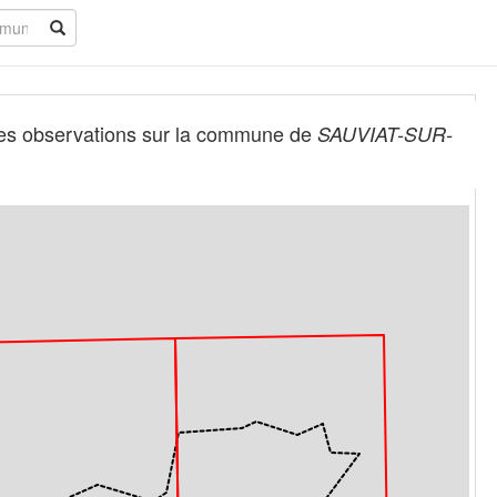
es observations sur la commune de
SAUVIAT-SUR-