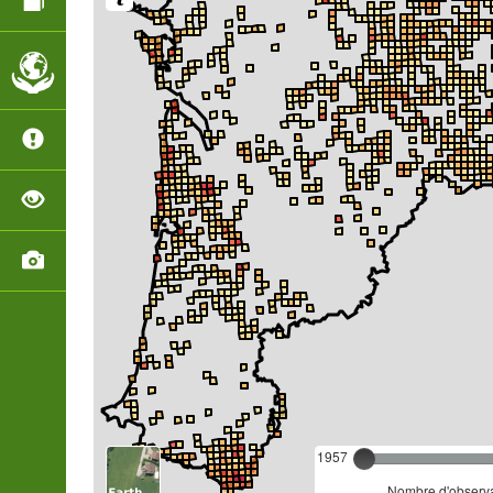
1957
Nombre d'observa