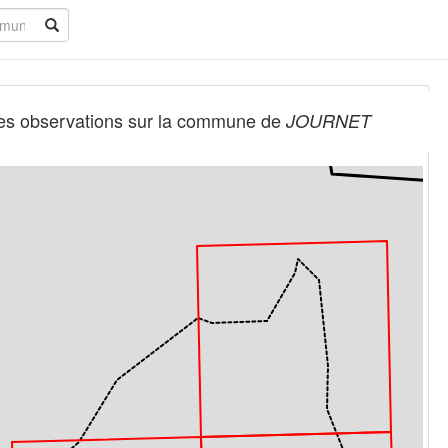
es observations sur la commune de
JOURNET