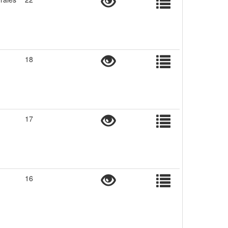
18
17
16