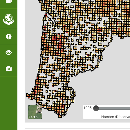
1905
Nombre d'observat