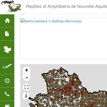
Reptiles et Amphibiens de Nouvelle-Aquit
+
-