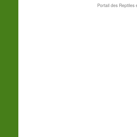
Portail des Reptiles