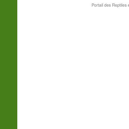
Portail des Reptiles