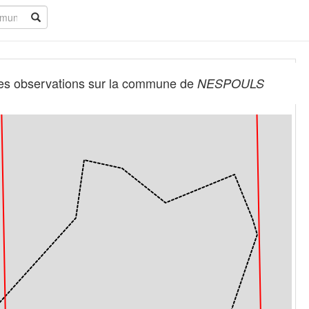
es observations sur la commune de
NESPOULS