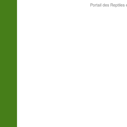
Portail des Reptiles